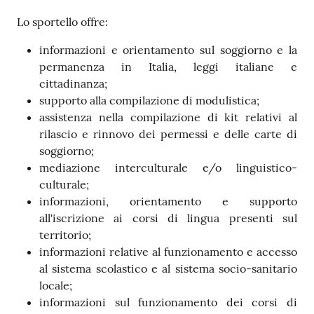
Lo sportello offre:
informazioni e orientamento sul soggiorno e la
permanenza in Italia, leggi italiane e
cittadinanza;
supporto alla compilazione di modulistica;
assistenza nella compilazione di kit relativi al
rilascio e rinnovo dei permessi e delle carte di
soggiorno;
mediazione interculturale e/o linguistico-
culturale;
informazioni, orientamento e supporto
all'iscrizione ai corsi di lingua presenti sul
territorio;
informazioni relative al funzionamento e accesso
al sistema scolastico e al sistema socio-sanitario
locale;
informazioni sul funzionamento dei corsi di