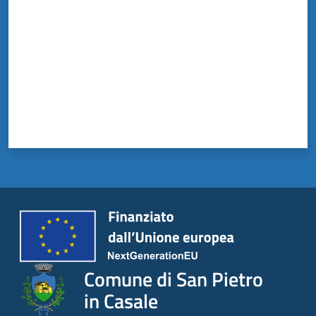
Comune di San Pietro
in Casale