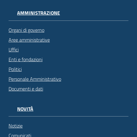
AMMINISTRAZIONE
Organi di governo
Aree amministrative
Uffici
Enti e fondazioni
Politici
Personale Amministrativo
Documenti e dati
NOVITÀ
Notizie
Comunicati