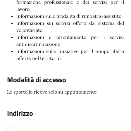
formazione professionale e dei servizi per il
lavoro;
informazioni sulle modalità di rimpatrio assistito;
informazioni sui servizi offerti dal sistema del
volontariato;
informazioni e orientamento per i servizi
antidiscriminazione;
informazioni sulle iniziative per il tempo libero
offerte nel territorio.
Modalità di accesso
Lo sportello riceve solo su appuntamento
Indirizzo