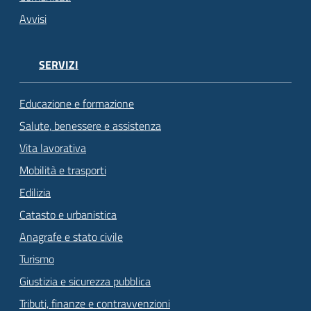
Avvisi
SERVIZI
Educazione e formazione
Salute, benessere e assistenza
Vita lavorativa
Mobilità e trasporti
Edilizia
Catasto e urbanistica
Anagrafe e stato civile
Turismo
Giustizia e sicurezza pubblica
Tributi, finanze e contravvenzioni