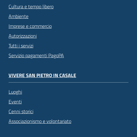
Cultura e tempo libero
Ambiente
Imprese e commercio
Autorizzazioni
Tutti i servizi
Servizio pagamenti PagoPA
VIVERE SAN PIETRO IN CASALE
Luoghi
Eventi
Cenni storici
Associazionismo e volontariato