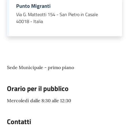
Punto Migranti
Via G. Matteotti 154 - San Pietro in Casale
40018 - Italia
Sede Municipale - primo piano
Orario per il pubblico
Mercoledì dalle 8:30 alle 12:30
Contatti