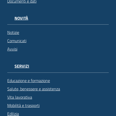
Documenti e dati
NOVITÀ
Notizie
Comunicati
Avvisi
SERVIZI
Educazione e formazione
Salute, benessere e assistenza
Vita lavorativa
Mobilità e trasporti
Edilizia