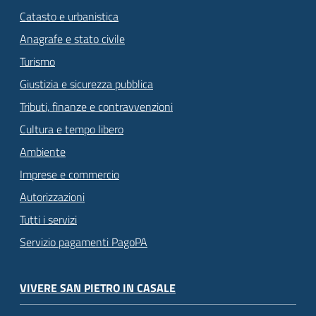
Catasto e urbanistica
Anagrafe e stato civile
Turismo
Giustizia e sicurezza pubblica
Tributi, finanze e contravvenzioni
Cultura e tempo libero
Ambiente
Imprese e commercio
Autorizzazioni
Tutti i servizi
Servizio pagamenti PagoPA
VIVERE SAN PIETRO IN CASALE