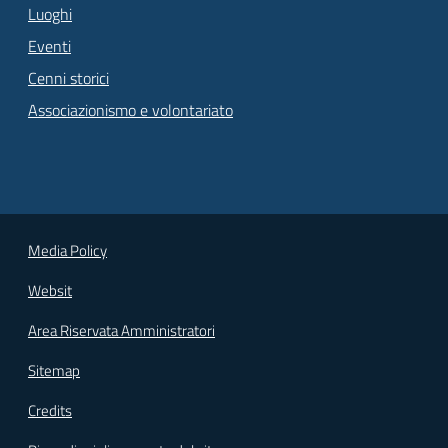
Luoghi
Eventi
Cenni storici
Associazionismo e volontariato
Media Policy
Websit
Area Riservata Amministratori
Sitemap
Credits