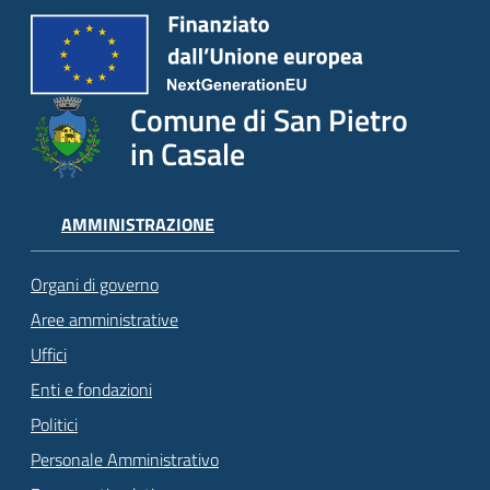
Comune di San Pietro
in Casale
AMMINISTRAZIONE
Organi di governo
Aree amministrative
Uffici
Enti e fondazioni
Politici
Personale Amministrativo