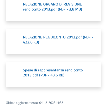
RELAZIONE ORGANO DI REVISIONE
rendiconto 2013.pdf
(
PDF
-
3,8 MB
)
RELAZIONE RENDICONTO 2013.pdf
(
PDF
-
422,6 KB
)
Spese di rappresentanza rendiconto
2013.pdf
(
PDF
-
40,6 KB
)
Ultimo aggiornamento
:
04-12-2025 14:52