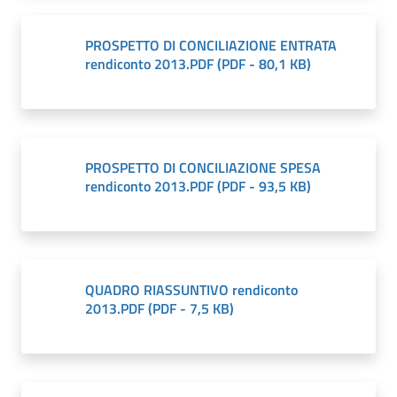
PROSPETTO DI CONCILIAZIONE ENTRATA
rendiconto 2013.PDF
(
PDF
-
80,1 KB
)
PROSPETTO DI CONCILIAZIONE SPESA
rendiconto 2013.PDF
(
PDF
-
93,5 KB
)
QUADRO RIASSUNTIVO rendiconto
2013.PDF
(
PDF
-
7,5 KB
)