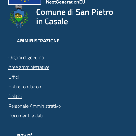
Comune di San Pietro
in Casale
AMMINISTRAZIONE
Organi di governo
Aree amministrative
Uffici
Enti e fondazioni
Politici
Personale Amministrativo
Documenti e dati
NOVITÀ