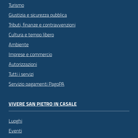
Turismo
Giustizia e sicurezza pubblica
Tributi, finanze e contravvenzioni
Cultura e tempo libero
Ambiente
Imprese e commercio
Autorizzazioni
Tutti i servizi
Servizio pagamenti PagoPA
VIVERE SAN PIETRO IN CASALE
Luoghi
Eventi