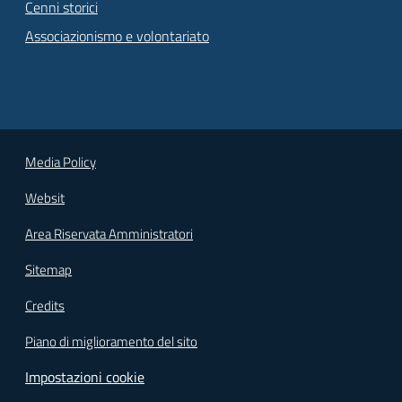
Cenni storici
Associazionismo e volontariato
Media Policy
Websit
Area Riservata Amministratori
Sitemap
Credits
Piano di miglioramento del sito
Impostazioni cookie