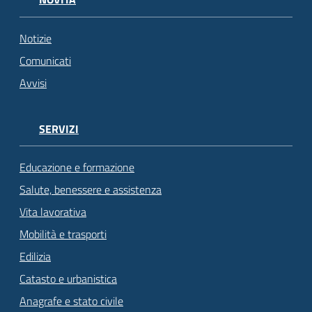
Notizie
Comunicati
Avvisi
SERVIZI
Educazione e formazione
Salute, benessere e assistenza
Vita lavorativa
Mobilità e trasporti
Edilizia
Catasto e urbanistica
Anagrafe e stato civile