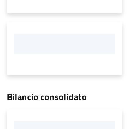
Bilancio consolidato