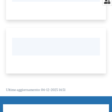
Ultimo aggiornamento
:
04-12-2025 14:51