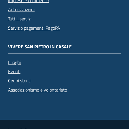
Imprese e commercio
Autorizzazioni
Tutti i servizi
Servizio pagamenti PagoPA
VIVERE SAN PIETRO IN CASALE
Luoghi
Eventi
Cenni storici
Associazionismo e volontariato