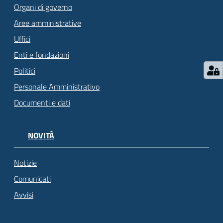
Organi di governo
Aree amministrative
Uffici
Enti e fondazioni
Politici
Personale Amministrativo
Documenti e dati
NOVITÀ
Notizie
Comunicati
Avvisi