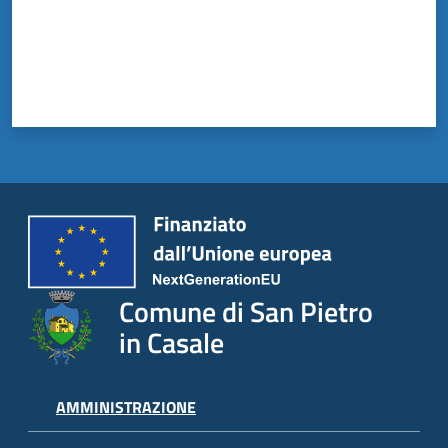
Comune di San Pietro
in Casale
AMMINISTRAZIONE