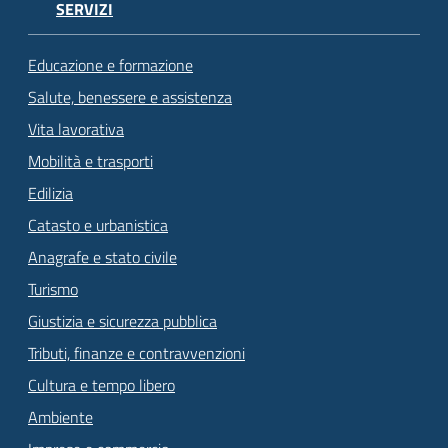
SERVIZI
Educazione e formazione
Salute, benessere e assistenza
Vita lavorativa
Mobilità e trasporti
Edilizia
Catasto e urbanistica
Anagrafe e stato civile
Turismo
Giustizia e sicurezza pubblica
Tributi, finanze e contravvenzioni
Cultura e tempo libero
Ambiente