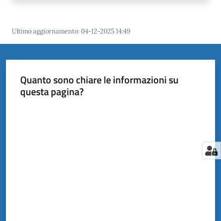
Ultimo aggiornamento
:
04-12-2025 14:49
Quanto sono chiare le informazioni su
questa pagina?
Valuta da 1 a 5 stelle