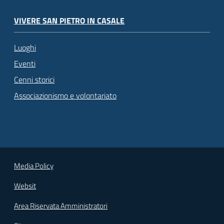
VIVERE SAN PIETRO IN CASALE
Luoghi
Eventi
Cenni storici
Associazionismo e volontariato
Media Policy
Websit
Area Riservata Amministratori