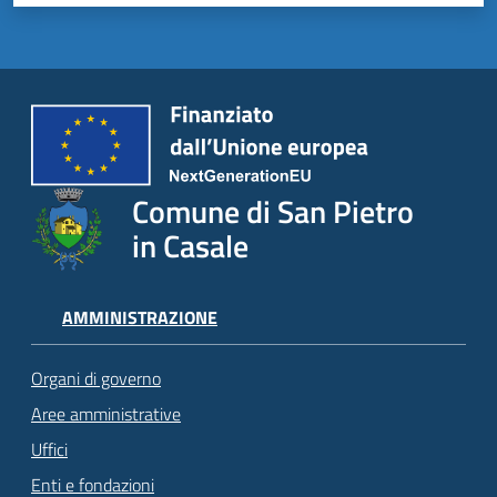
Comune di San Pietro
in Casale
AMMINISTRAZIONE
Organi di governo
Aree amministrative
Uffici
Enti e fondazioni