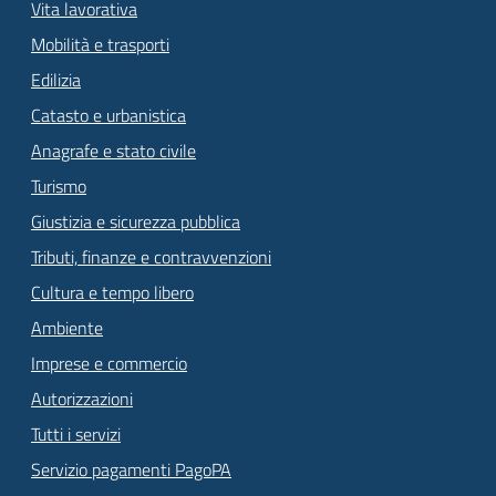
Vita lavorativa
Mobilità e trasporti
Edilizia
Catasto e urbanistica
Anagrafe e stato civile
Turismo
Giustizia e sicurezza pubblica
Tributi, finanze e contravvenzioni
Cultura e tempo libero
Ambiente
Imprese e commercio
Autorizzazioni
Tutti i servizi
Servizio pagamenti PagoPA