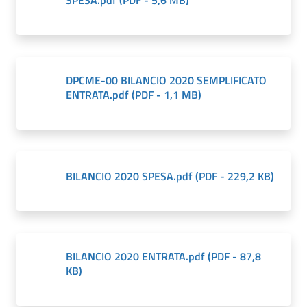
SPESA.pdf
(
PDF
-
5,6 MB
)
DPCME-00 BILANCIO 2020 SEMPLIFICATO
ENTRATA.pdf
(
PDF
-
1,1 MB
)
BILANCIO 2020 SPESA.pdf
(
PDF
-
229,2 KB
)
BILANCIO 2020 ENTRATA.pdf
(
PDF
-
87,8
KB
)