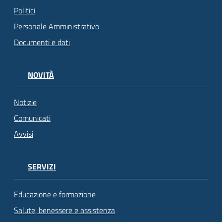
Politici
Personale Amministrativo
Documenti e dati
NOVITÀ
Notizie
Comunicati
Avvisi
SERVIZI
Educazione e formazione
Salute, benessere e assistenza