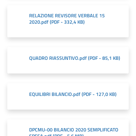
RELAZIONE REVISORE VERBALE 15
2020.pdf
(
PDF
-
332,4 KB
)
QUADRO RIASSUNTIVO.pdf
(
PDF
-
85,1 KB
)
EQUILIBRI BILANCIO.pdf
(
PDF
-
127,0 KB
)
DPCMU-00 BILANCIO 2020 SEMPLIFICATO