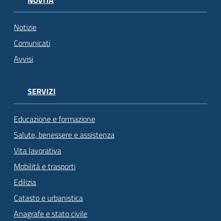
NOVITÀ
Notizie
Comunicati
Avvisi
SERVIZI
Educazione e formazione
Salute, benessere e assistenza
Vita lavorativa
Mobilità e trasporti
Edilizia
Catasto e urbanistica
Anagrafe e stato civile