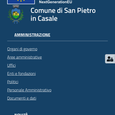
Comune di San Pietro
in Casale
AMMINISTRAZIONE
Organi di governo
Aree amministrative
Uffici
Enti e fondazioni
Politici
Personale Amministrativo
Documenti e dati