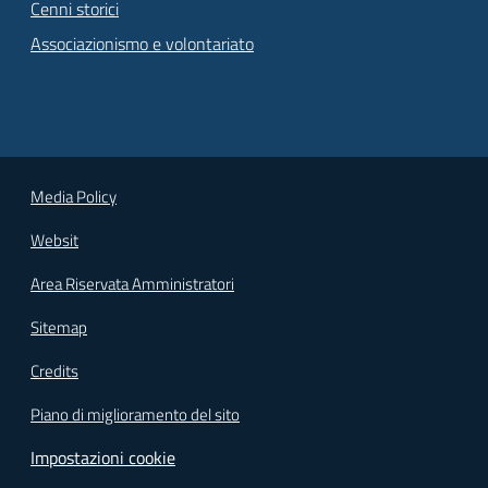
Cenni storici
Associazionismo e volontariato
Media Policy
Websit
Area Riservata Amministratori
Sitemap
Credits
Piano di miglioramento del sito
Impostazioni cookie