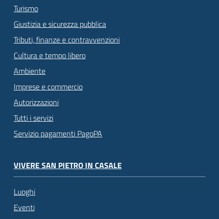
Turismo
Giustizia e sicurezza pubblica
Tributi, finanze e contravvenzioni
Cultura e tempo libero
Ambiente
Imprese e commercio
Autorizzazioni
Tutti i servizi
Servizio pagamenti PagoPA
VIVERE SAN PIETRO IN CASALE
Luoghi
Eventi