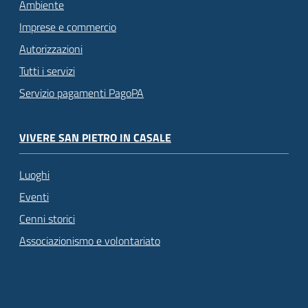
Ambiente
Imprese e commercio
Autorizzazioni
Tutti i servizi
Servizio pagamenti PagoPA
VIVERE SAN PIETRO IN CASALE
Luoghi
Eventi
Cenni storici
Associazionismo e volontariato