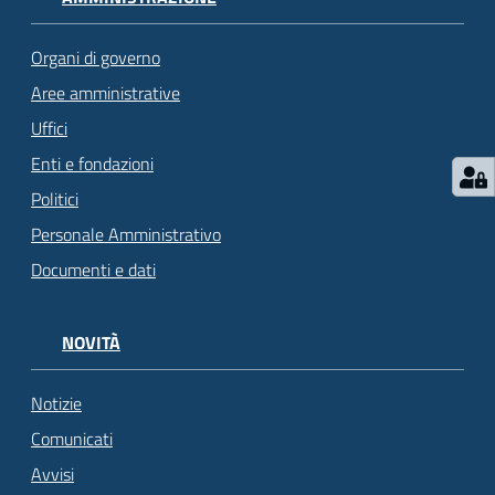
Organi di governo
Aree amministrative
Uffici
Enti e fondazioni
Politici
Personale Amministrativo
Documenti e dati
NOVITÀ
Notizie
Comunicati
Avvisi