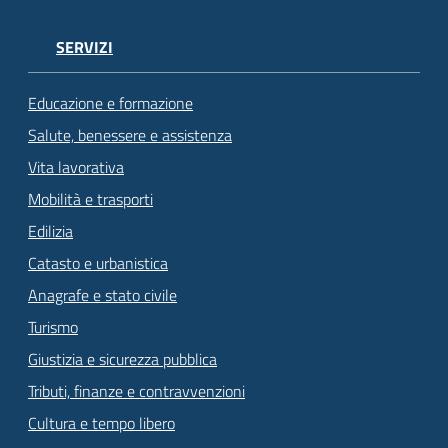
SERVIZI
Educazione e formazione
Salute, benessere e assistenza
Vita lavorativa
Mobilità e trasporti
Edilizia
Catasto e urbanistica
Anagrafe e stato civile
Turismo
Giustizia e sicurezza pubblica
Tributi, finanze e contravvenzioni
Cultura e tempo libero