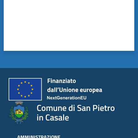
Comune di San Pietro
in Casale
AMMINISTRAZIONE