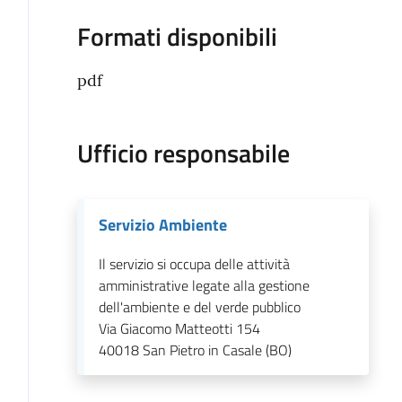
Formati disponibili
pdf
Ufficio responsabile
Servizio Ambiente
Il servizio si occupa delle attività
amministrative legate alla gestione
dell'ambiente e del verde pubblico
Via Giacomo Matteotti 154
40018
San Pietro in Casale (BO)