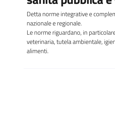
Detta norme integrative e compleme
nazionale e regionale.

Le norme riguardano, in particolare,
veterinaria, tutela ambientale, igien
alimenti.