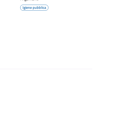
Igiene pubblica