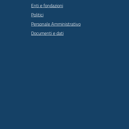
Enti e fondazioni
Politici
Personale Amministrativo
Documenti e dati