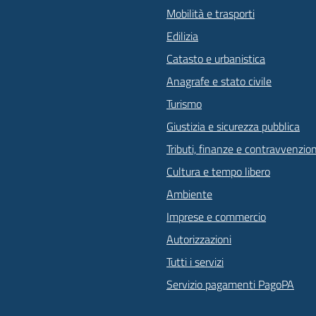
Mobilità e trasporti
Edilizia
Catasto e urbanistica
Anagrafe e stato civile
Turismo
Giustizia e sicurezza pubblica
Tributi, finanze e contravvenzion
Cultura e tempo libero
Ambiente
Imprese e commercio
Autorizzazioni
Tutti i servizi
Servizio pagamenti PagoPA