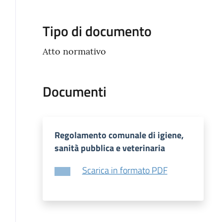
Tipo di documento
Atto normativo
Documenti
Regolamento comunale di igiene,
sanità pubblica e veterinaria
Scarica in formato PDF