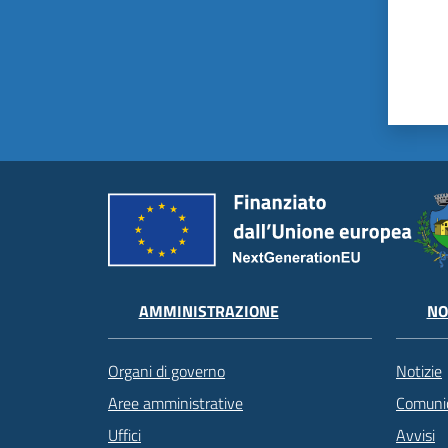
AMMINISTRAZIONE
NO
Organi di governo
Notizie
Aree amministrative
Comunic
Uffici
Avvisi