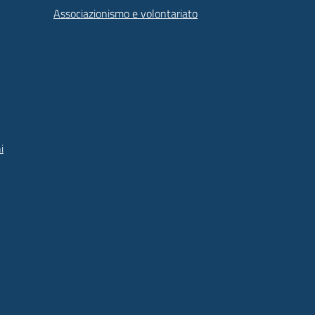
Associazionismo e volontariato
i