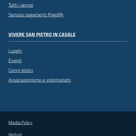
Tutti i servizi
Servizio pagamenti PagoPA
VIVERE SAN PIETRO IN CASALE
Luoghi
Eventi
Cenni storici
Associazionismo e volontariato
Media Policy
Websit