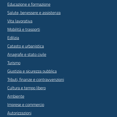
Educazione e formazione
Salute, benessere e assistenza
Vita lavorativa
Mobilità e trasporti
Edilizia
Catasto e urbanistica
Anagrafe e stato civile
Turismo
Giustizia e sicurezza pubblica
Tributi, finanze e contravvenzioni
Cultura e tempo libero
Ambiente
Imprese e commercio
Autorizzazioni