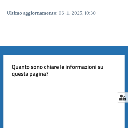
Ultimo aggiornamento
:
06-11-2025, 10:30
Quanto sono chiare le informazioni su
questa pagina?
Valuta da 1 a 5 stelle