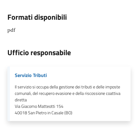
Formati disponibili
pdf
Ufficio responsabile
Servizio Tributi
Il servizio si occupa della gestione dei tributi e delle imposte
comunali, del recupero evasione e della riscossione coattiva
diretta
Via Giacomo Matteotti 154
40018
San Pietro in Casale (BO)