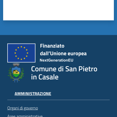
Comune di San Pietro
in Casale
AMMINISTRAZIONE
Organi di governo
Aree amministrative