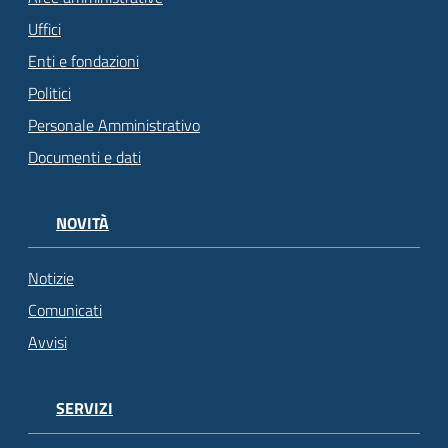
Uffici
Enti e fondazioni
Politici
Personale Amministrativo
Documenti e dati
NOVITÀ
Notizie
Comunicati
Avvisi
SERVIZI