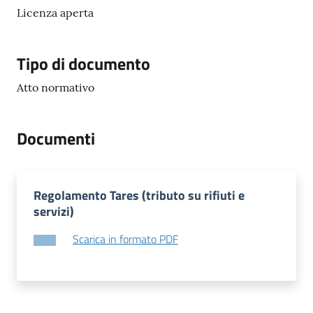
Licenza aperta
Tipo di documento
Atto normativo
Documenti
Regolamento Tares (tributo su rifiuti e
servizi)
Scarica in formato PDF