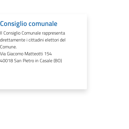
Consiglio comunale
Il Consiglio Comunale rappresenta
direttamente i cittadini elettori del
Comune.
Via Giacomo Matteotti 154
40018
San Pietro in Casale (BO)