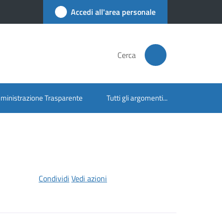
Accedi all'area personale
Cerca
inistrazione Trasparente
Tutti gli argomenti...
Condividi
Vedi azioni