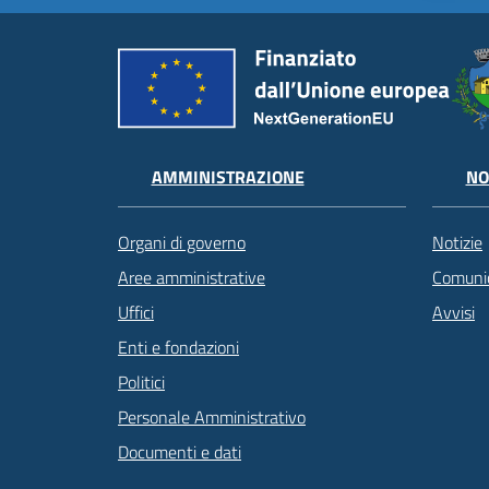
AMMINISTRAZIONE
NO
Organi di governo
Notizie
Aree amministrative
Comunic
Uffici
Avvisi
Enti e fondazioni
Politici
Personale Amministrativo
Documenti e dati