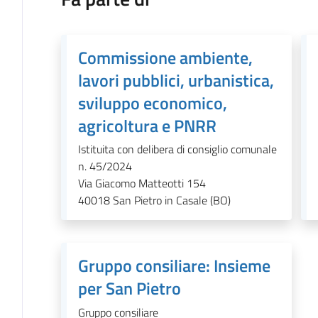
Commissione ambiente,
lavori pubblici, urbanistica,
sviluppo economico,
agricoltura e PNRR
Istituita con delibera di consiglio comunale
n. 45/2024
Via Giacomo Matteotti 154
40018
San Pietro in Casale (BO)
Gruppo consiliare: Insieme
per San Pietro
Gruppo consiliare