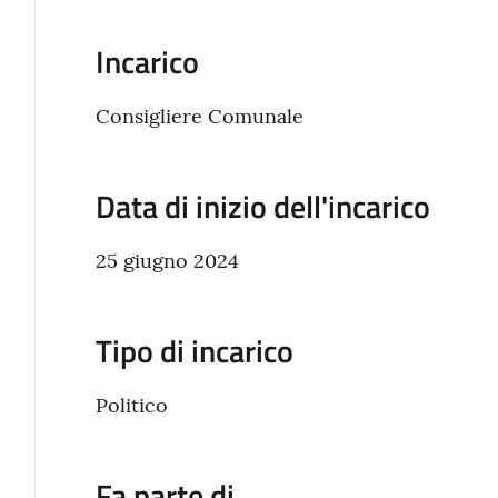
Incarico
Consigliere Comunale
Data di inizio dell'incarico
25 giugno 2024
Tipo di incarico
Politico
Fa parte di