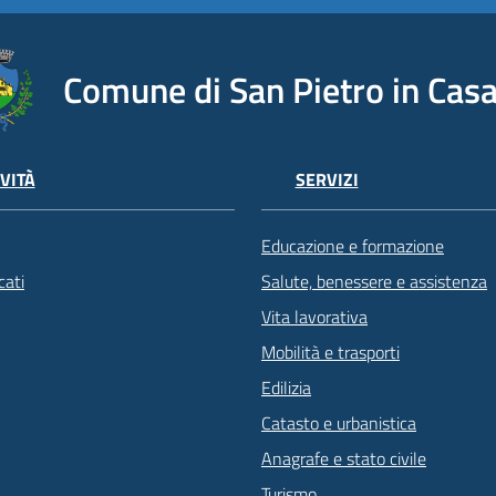
Comune di San Pietro in Casa
VITÀ
SERVIZI
Educazione e formazione
ati
Salute, benessere e assistenza
Vita lavorativa
Mobilità e trasporti
Edilizia
Catasto e urbanistica
Anagrafe e stato civile
Turismo