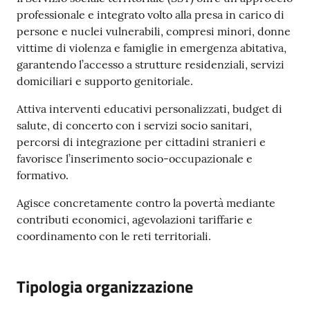
professionale e integrato volto alla presa in carico di
persone e nuclei vulnerabili, compresi minori, donne
vittime di violenza e famiglie in emergenza abitativa,
garantendo l’accesso a strutture residenziali, servizi
domiciliari e supporto genitoriale.
Attiva interventi educativi personalizzati, budget di
salute, di concerto con i servizi socio sanitari,
percorsi di integrazione per cittadini stranieri e
favorisce l’inserimento socio-occupazionale e
formativo.
Agisce concretamente contro la povertà mediante
contributi economici, agevolazioni tariffarie e
coordinamento con le reti territoriali.
Tipologia organizzazione