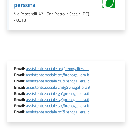
persona
Via Pescerelli, 47 - San Pietro in Casale (BO) -
40018
Email
:
assistente.sociale.ar@renogalliera.it
Email
:
assistente.sociale.be@renogalliera.it
Email
:
assistente.sociale.ca@renogalliera.it
Email
:
assistente.sociale.cm@renogalliera.it
Email
:
assistente.sociale.ga@renogalliera.it
Email
:
assistente.sociale.sg@renogalliera.it
Email
:
assistente.sociale.sp@renogalliera.it
Email
:
assistente.sociale.pc@renogalliera.it