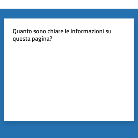
Quanto sono chiare le informazioni su
questa pagina?
Valuta da 1 a 5 stelle