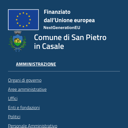
Comune di San Pietro
in Casale
AMMINISTRAZIONE
Organi di governo
Aree amministrative
Uffici
Enti e fondazioni
Politici
Personale Amministrativo