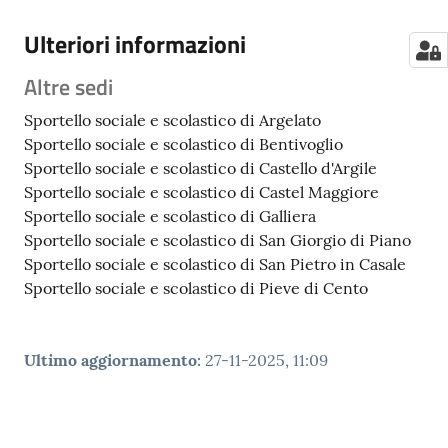
Ulteriori informazioni
Altre sedi
Sportello sociale e scolastico di Argelato
Sportello sociale e scolastico di Bentivoglio
Sportello sociale e scolastico di Castello d'Argile
Sportello sociale e scolastico di Castel Maggiore
Sportello sociale e scolastico di Galliera
Sportello sociale e scolastico di San Giorgio di Piano
Sportello sociale e scolastico di San Pietro in Casale
Sportello sociale e scolastico di Pieve di Cento
Ultimo aggiornamento
:
27-11-2025, 11:09