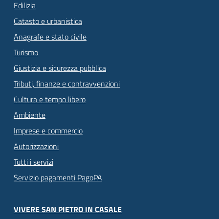
Edilizia
Catasto e urbanistica
Anagrafe e stato civile
Turismo
Giustizia e sicurezza pubblica
Tributi, finanze e contravvenzioni
Cultura e tempo libero
Ambiente
Imprese e commercio
Autorizzazioni
Tutti i servizi
Servizio pagamenti PagoPA
VIVERE SAN PIETRO IN CASALE