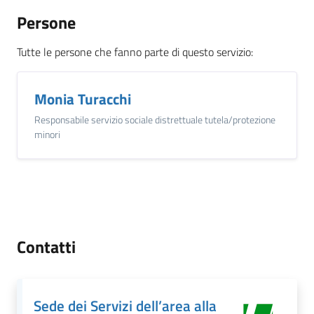
Persone
Tutte le persone che fanno parte di questo servizio
:
Monia Turacchi
Responsabile servizio sociale distrettuale tutela/protezione
minori
Contatti
Sede dei Servizi dell’area alla