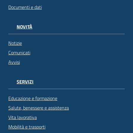
Documenti e dati
NOVITÀ
Notizie
Comunicati
Avvisi
SERVIZI
Educazione e formazione
Salute, benessere e assistenza
Vita lavorativa
Mobilità e trasporti