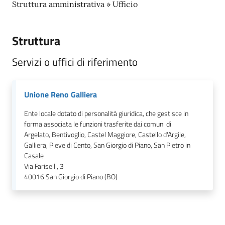
Struttura amministrativa » Ufficio
Struttura
Servizi o uffici di riferimento
Unione Reno Galliera
Ente locale dotato di personalità giuridica, che gestisce in
forma associata le funzioni trasferite dai comuni di
Argelato, Bentivoglio, Castel Maggiore, Castello d'Argile,
Galliera, Pieve di Cento, San Giorgio di Piano, San Pietro in
Casale
Via Fariselli, 3
40016
San Giorgio di Piano (BO)