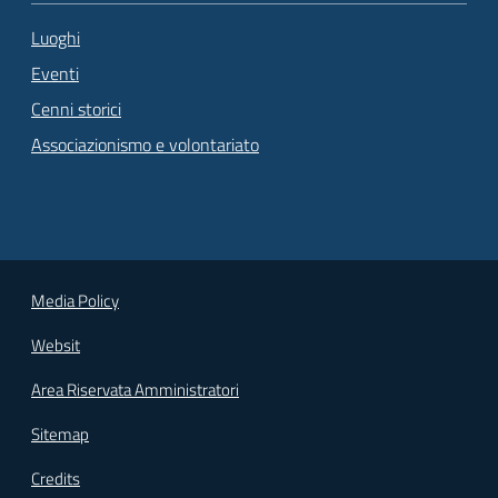
Luoghi
Eventi
Cenni storici
Associazionismo e volontariato
Media Policy
Websit
Area Riservata Amministratori
Sitemap
Credits