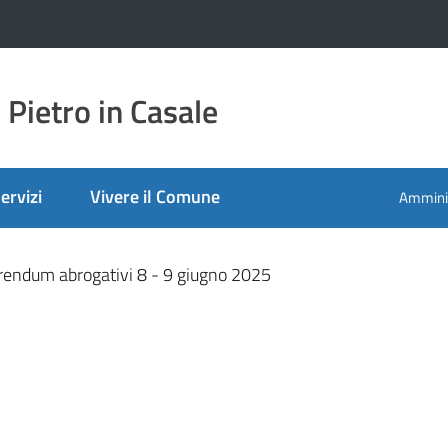
Pietro in Casale
ervizi
Vivere il Comune
Amminis
rendum abrogativi 8 - 9 giugno 2025