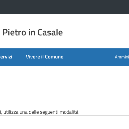
Pietro in Casale
ervizi
Vivere il Comune
Amminis
i, utilizza una delle seguenti modalità.