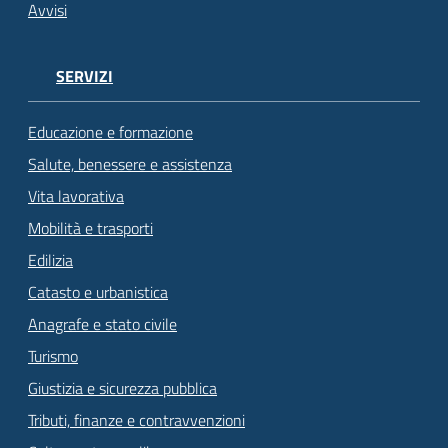
Avvisi
SERVIZI
Educazione e formazione
Salute, benessere e assistenza
Vita lavorativa
Mobilità e trasporti
Edilizia
Catasto e urbanistica
Anagrafe e stato civile
Turismo
Giustizia e sicurezza pubblica
Tributi, finanze e contravvenzioni