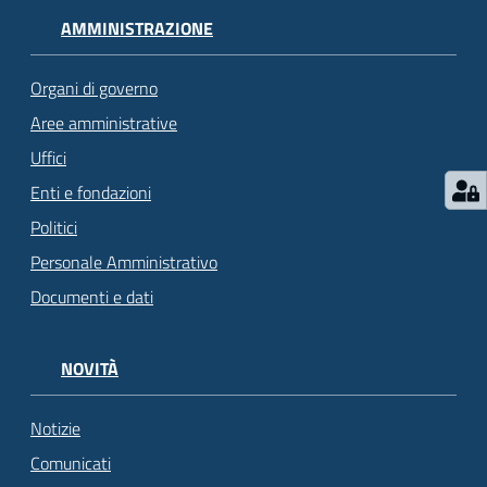
AMMINISTRAZIONE
Organi di governo
Aree amministrative
Uffici
Enti e fondazioni
Politici
Personale Amministrativo
Documenti e dati
NOVITÀ
Notizie
Comunicati