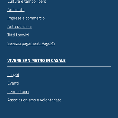
Cultura e tempo libero
Ambiente
Imprese e commercio
Autorizzazioni
Tutti i servizi
Servizio pagamenti PagoPA
VIVERE SAN PIETRO IN CASALE
Luoghi
Eventi
Cenni storici
Associazionismo e volontariato