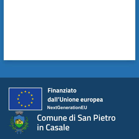
Comune di San Pietro
in Casale