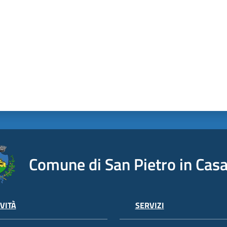
Comune di San Pietro in Casa
VITÀ
SERVIZI