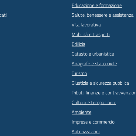
Educazione e formazione
ati
Salute, benessere e assistenza
Vita lavorativa
Mobilità e trasporti
Edilizia
Catasto e urbanistica
Anagrafe e stato civile
Turismo
Giustizia e sicurezza pubblica
Tributi, finanze e contravvenzion
Cultura e tempo libero
Ambiente
Imprese e commercio
Autorizzazioni