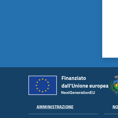
AMMINISTRAZIONE
NO