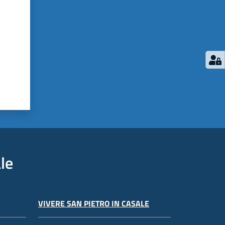
le
VIVERE SAN PIETRO IN CASALE