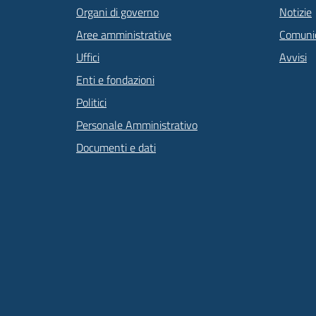
Organi di governo
Notizie
Aree amministrative
Comunic
Uffici
Avvisi
Enti e fondazioni
Politici
Personale Amministrativo
Documenti e dati