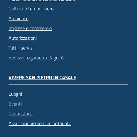
Cultura e tempo libero
Ambiente
Imprese e commercio
Autorizzazioni
Tutti i servizi
Servizio pagamenti PagoPA
VIVERE SAN PIETRO IN CASALE
Luoghi
Eventi
Cenni storici
Associazionismo e volontariato