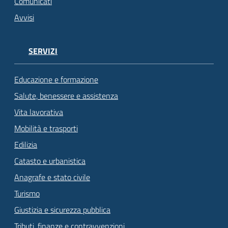
Comunicati
Avvisi
SERVIZI
Educazione e formazione
Salute, benessere e assistenza
Vita lavorativa
Mobilità e trasporti
Edilizia
Catasto e urbanistica
Anagrafe e stato civile
Turismo
Giustizia e sicurezza pubblica
Tributi, finanze e contravvenzioni