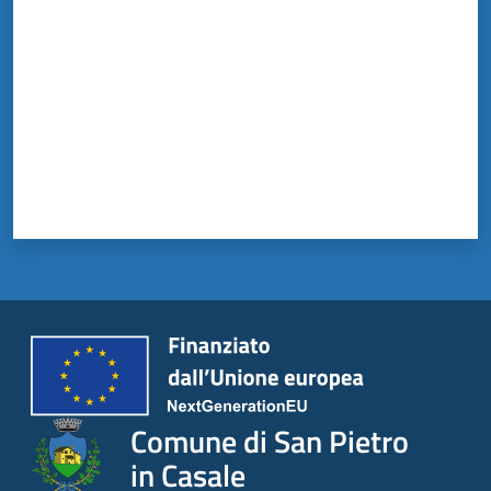
Comune di San Pietro
in Casale