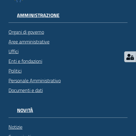
AMMINISTRAZIONE
Organi di governo
Aree amministrative
Uffici
Enti e fondazioni
Politici
Personale Amministrativo
Documenti e dati
NOVITÀ
Notizie