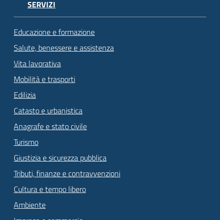
SERVIZI
Educazione e formazione
Salute, benessere e assistenza
Vita lavorativa
Mobilità e trasporti
Edilizia
Catasto e urbanistica
Anagrafe e stato civile
Turismo
Giustizia e sicurezza pubblica
Tributi, finanze e contravvenzioni
Cultura e tempo libero
Ambiente