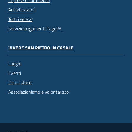
Imprese e commercio
Autorizzazioni
Tutti i servizi
Servizio pagamenti PagoPA
VIVERE SAN PIETRO IN CASALE
Luoghi
Eventi
Cenni storici
Associazionismo e volontariato