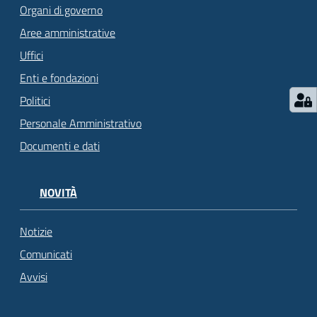
Organi di governo
Aree amministrative
Uffici
Enti e fondazioni
Politici
Personale Amministrativo
Documenti e dati
NOVITÀ
Notizie
Comunicati
Avvisi