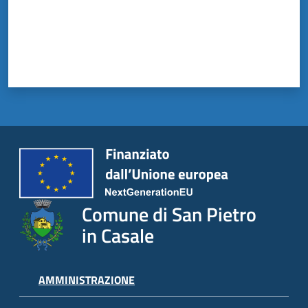
Comune di San Pietro
in Casale
AMMINISTRAZIONE