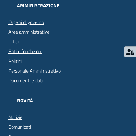
AMMINISTRAZIONE
Organi di governo
Aree amministrative
Uffici
Enti e fondazioni
Politici
Personale Amministrativo
Documenti e dati
NOVITÀ
Notizie
Comunicati