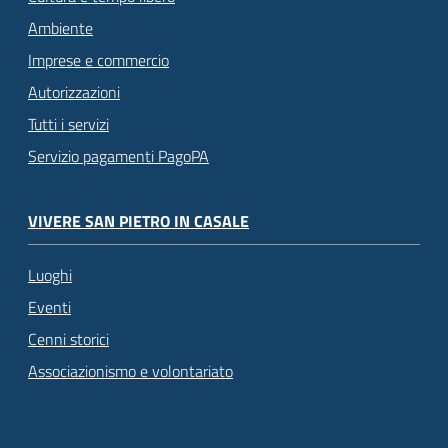
Ambiente
Imprese e commercio
Autorizzazioni
Tutti i servizi
Servizio pagamenti PagoPA
VIVERE SAN PIETRO IN CASALE
Luoghi
Eventi
Cenni storici
Associazionismo e volontariato