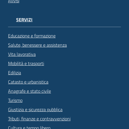
Avvisi
SERVIZI
Educazione e formazione
Salute, benessere e assistenza
Vita lavorativa
Mobilità e trasporti
Edilizia
Catasto e urbanistica
Anagrafe e stato civile
Turismo
Giustizia e sicurezza pubblica
Tributi, finanze e contravvenzioni
Cultura e tempo libero