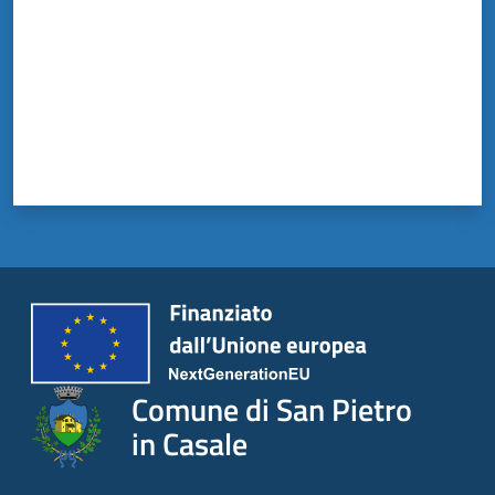
Comune di San Pietro
in Casale