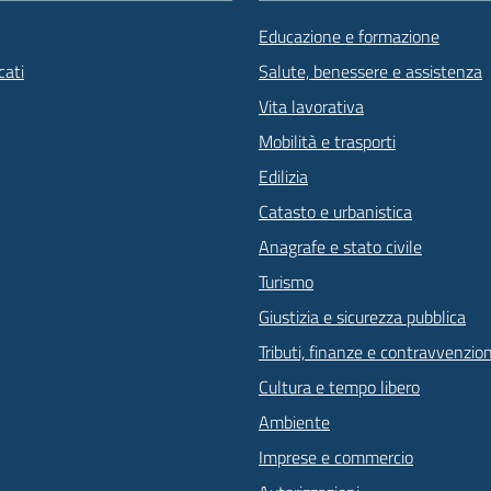
Educazione e formazione
ati
Salute, benessere e assistenza
Vita lavorativa
Mobilità e trasporti
Edilizia
Catasto e urbanistica
Anagrafe e stato civile
Turismo
Giustizia e sicurezza pubblica
Tributi, finanze e contravvenzion
Cultura e tempo libero
Ambiente
Imprese e commercio