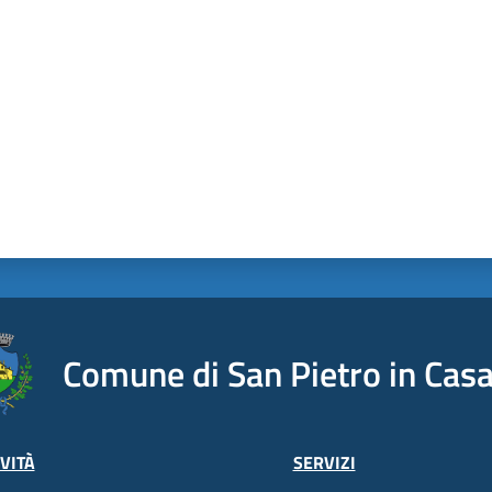
Comune di San Pietro in Casa
VITÀ
SERVIZI