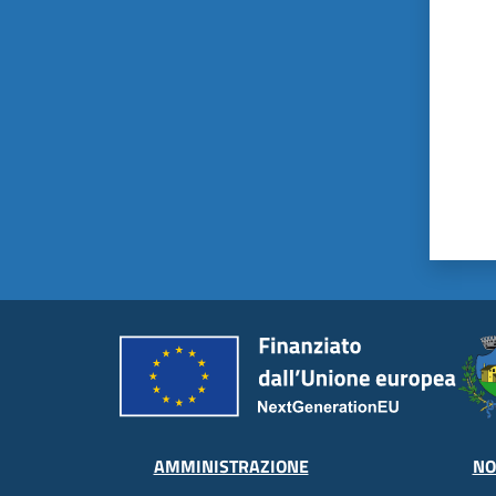
AMMINISTRAZIONE
NO