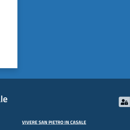
le
VIVERE SAN PIETRO IN CASALE