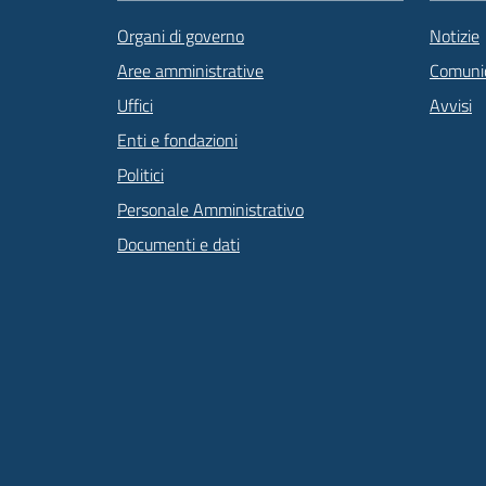
Organi di governo
Notizie
Aree amministrative
Comunic
Uffici
Avvisi
Enti e fondazioni
Politici
Personale Amministrativo
Documenti e dati