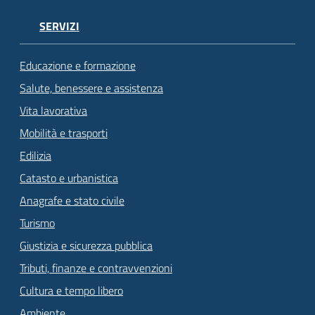
SERVIZI
Educazione e formazione
Salute, benessere e assistenza
Vita lavorativa
Mobilità e trasporti
Edilizia
Catasto e urbanistica
Anagrafe e stato civile
Turismo
Giustizia e sicurezza pubblica
Tributi, finanze e contravvenzioni
Cultura e tempo libero
Ambiente