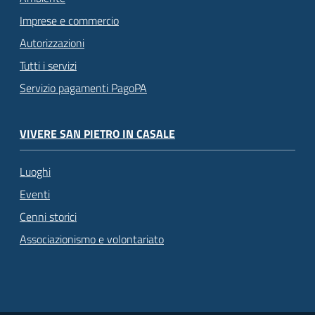
Imprese e commercio
Autorizzazioni
Tutti i servizi
Servizio pagamenti PagoPA
VIVERE SAN PIETRO IN CASALE
Luoghi
Eventi
Cenni storici
Associazionismo e volontariato