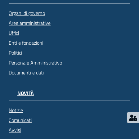
Organi di governo
Aree amministrative
Uffici
Enti e fondazioni
Politici
Personale Amministrativo
Documenti e dati
NOVITÀ
Notizie
Comunicati
Avvisi