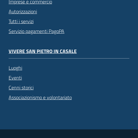
Imprese e commercio
Autorizzazioni
Tutti i servizi
Servizio pagamenti PagoPA
VIVERE SAN PIETRO IN CASALE
Luoghi
Eventi
Cenni storici
Associazionismo e volontariato