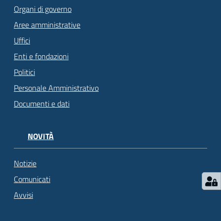
Organi di governo
Aree amministrative
Uffici
Enti e fondazioni
Politici
Personale Amministrativo
Documenti e dati
NOVITÀ
Notizie
Comunicati
Avvisi