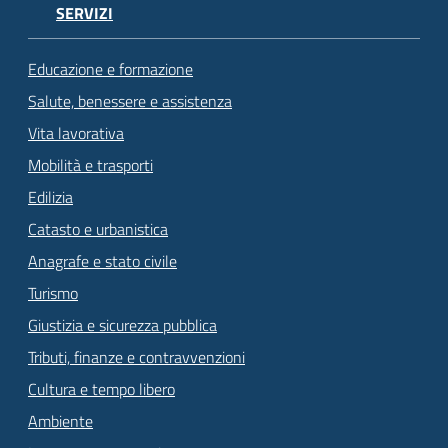
SERVIZI
Educazione e formazione
Salute, benessere e assistenza
Vita lavorativa
Mobilità e trasporti
Edilizia
Catasto e urbanistica
Anagrafe e stato civile
Turismo
Giustizia e sicurezza pubblica
Tributi, finanze e contravvenzioni
Cultura e tempo libero
Ambiente