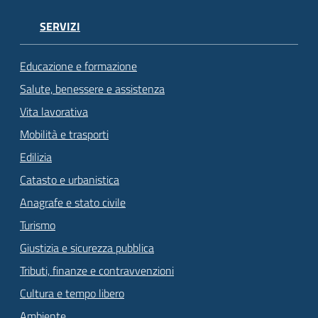
SERVIZI
Educazione e formazione
Salute, benessere e assistenza
Vita lavorativa
Mobilità e trasporti
Edilizia
Catasto e urbanistica
Anagrafe e stato civile
Turismo
Giustizia e sicurezza pubblica
Tributi, finanze e contravvenzioni
Cultura e tempo libero
Ambiente