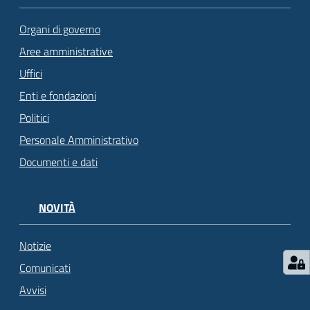
Organi di governo
Aree amministrative
Uffici
Enti e fondazioni
Politici
Personale Amministrativo
Documenti e dati
NOVITÀ
Notizie
Comunicati
Avvisi