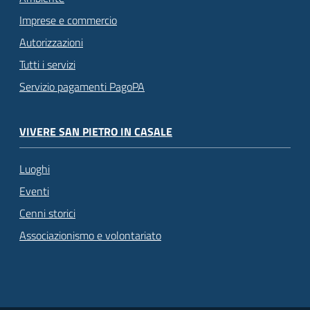
Imprese e commercio
Autorizzazioni
Tutti i servizi
Servizio pagamenti PagoPA
VIVERE SAN PIETRO IN CASALE
Luoghi
Eventi
Cenni storici
Associazionismo e volontariato