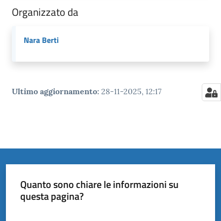
Organizzato da
Nara Berti
Ultimo aggiornamento
:
28-11-2025, 12:17
Quanto sono chiare le informazioni su
questa pagina?
Valuta da 1 a 5 stelle