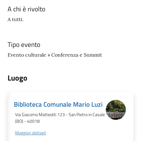
A chi è rivolto
A tutti.
Tipo evento
Evento culturale » Conferenza e Summit
Luogo
Biblioteca Comunale Mario Luzi
Via Giacomo Matteotti 123 - San Pietro in Casale
(BO) - 40018
Maggiori dettagli