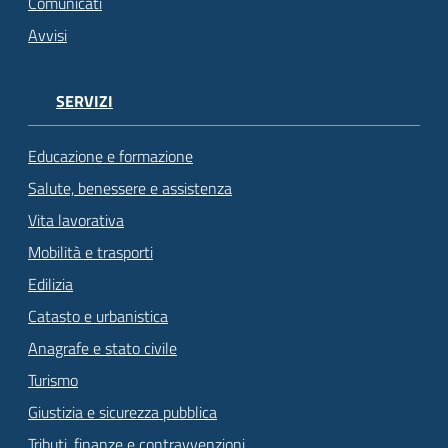
Comunicati
Avvisi
SERVIZI
Educazione e formazione
Salute, benessere e assistenza
Vita lavorativa
Mobilità e trasporti
Edilizia
Catasto e urbanistica
Anagrafe e stato civile
Turismo
Giustizia e sicurezza pubblica
Tributi, finanze e contravvenzioni