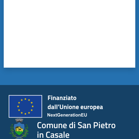
Comune di San Pietro
in Casale