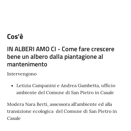
Cos'è
IN ALBERI AMO CI - Come fare crescere
bene un albero dalla piantagione al
mantenimento
Intervengono
Letizia Campanini e Andrea Gambetta, ufficio
ambiente del Comune di San Pietro in Casale
Modera Nara Berti, assessora all'ambiente ed alla
transizione ecologica del Comune di San Pietro in
Casale