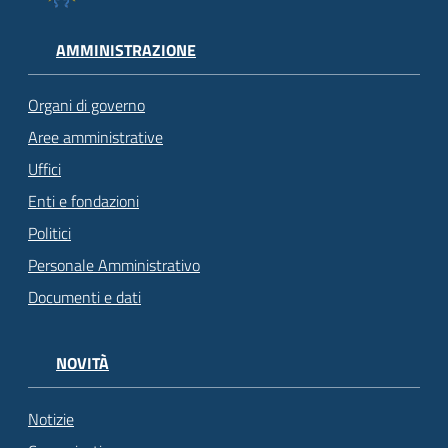
AMMINISTRAZIONE
Organi di governo
Aree amministrative
Uffici
Enti e fondazioni
Politici
Personale Amministrativo
Documenti e dati
NOVITÀ
Notizie