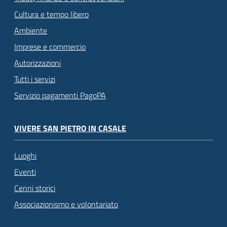
Cultura e tempo libero
Ambiente
Imprese e commercio
Autorizzazioni
Tutti i servizi
Servizio pagamenti PagoPA
VIVERE SAN PIETRO IN CASALE
Luoghi
Eventi
Cenni storici
Associazionismo e volontariato