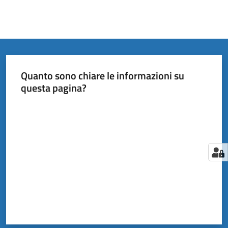
Quanto sono chiare le informazioni su
questa pagina?
Valuta da 1 a 5 stelle