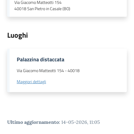
Via Giacomo Matteotti 154
40018
San Pietro in Casale (BO)
Luoghi
Palazzina distaccata
Via Giacomo Matteotti 154
-
40018
Maggiori dettagli
Ultimo aggiornamento
:
14-05-2026, 11:05