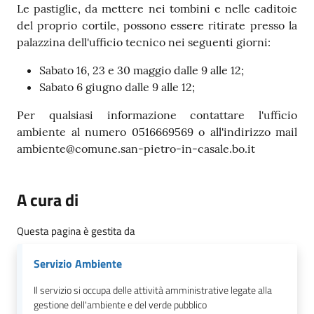
Le pastiglie, da mettere nei tombini e nelle caditoie
del proprio cortile, possono essere ritirate presso la
palazzina dell'ufficio tecnico nei seguenti giorni:
Sabato 16, 23 e 30 maggio dalle 9 alle 12;
Sabato 6 giugno dalle 9 alle 12;
Per qualsiasi informazione contattare l'ufficio
ambiente al numero 0516669569 o all'indirizzo mail
ambiente@comune.san-pietro-in-casale.bo.it
A cura di
Questa pagina è gestita da
Servizio Ambiente
Il servizio si occupa delle attività amministrative legate alla
gestione dell'ambiente e del verde pubblico