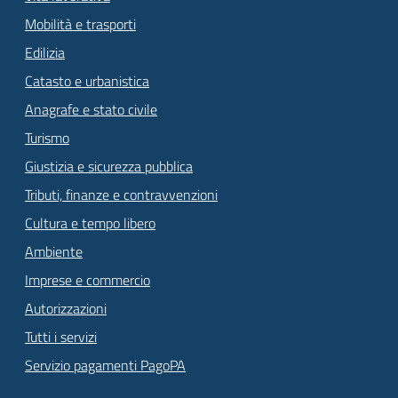
Mobilità e trasporti
Edilizia
Catasto e urbanistica
Anagrafe e stato civile
Turismo
Giustizia e sicurezza pubblica
Tributi, finanze e contravvenzioni
Cultura e tempo libero
Ambiente
Imprese e commercio
Autorizzazioni
Tutti i servizi
Servizio pagamenti PagoPA