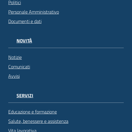
Politici
Personale Amministrativo
Documenti e dati
NOVITÀ
Notizie
Comunicati
Avvisi
SERVIZI
Educazione e formazione
Salute, benessere e assistenza
Vita lavorativa