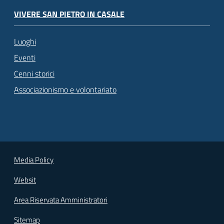
VIVERE SAN PIETRO IN CASALE
Luoghi
Eventi
Cenni storici
Associazionismo e volontariato
Media Policy
Websit
Area Riservata Amministratori
Sitemap