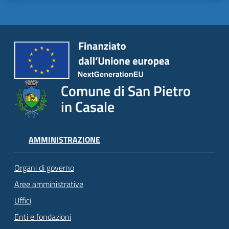
Comune di San Pietro
in Casale
AMMINISTRAZIONE
Organi di governo
Aree amministrative
Uffici
Enti e fondazioni