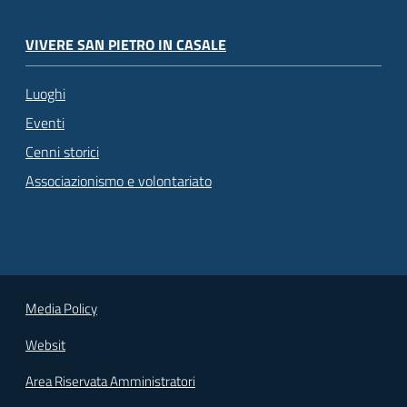
VIVERE SAN PIETRO IN CASALE
Luoghi
Eventi
Cenni storici
Associazionismo e volontariato
Media Policy
Websit
Area Riservata Amministratori