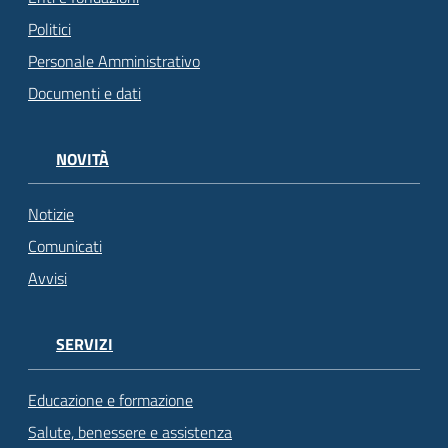
Politici
Personale Amministrativo
Documenti e dati
NOVITÀ
Notizie
Comunicati
Avvisi
SERVIZI
Educazione e formazione
Salute, benessere e assistenza