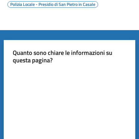
Polizia Locale - Presidio di San Pietro in Casale
Quanto sono chiare le informazioni su
questa pagina?
Valuta da 1 a 5 stelle