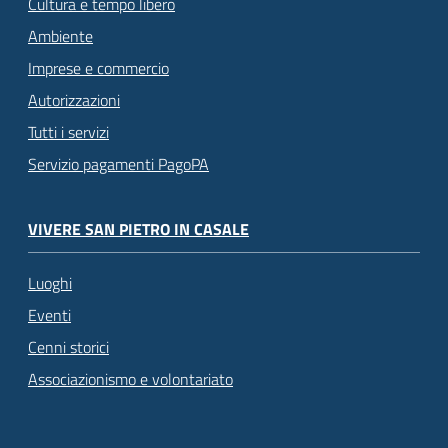
Cultura e tempo libero
Ambiente
Imprese e commercio
Autorizzazioni
Tutti i servizi
Servizio pagamenti PagoPA
VIVERE SAN PIETRO IN CASALE
Luoghi
Eventi
Cenni storici
Associazionismo e volontariato