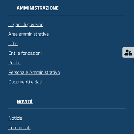
AMMINISTRAZIONE
Organi di governo
Aree amministrative
Uffici
Enti e fondazioni
Politici
Personale Amministrativo
Documenti e dati
NOVITÀ
Notizie
Comunicati