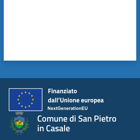
Comune di San Pietro
in Casale