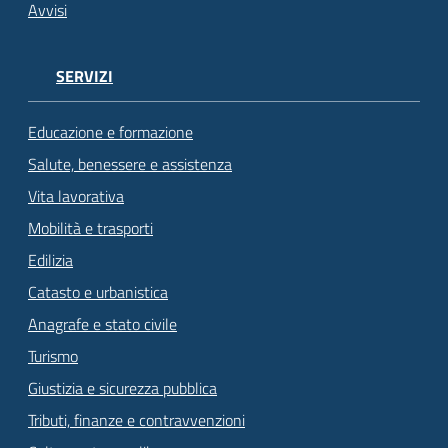
Avvisi
SERVIZI
Educazione e formazione
Salute, benessere e assistenza
Vita lavorativa
Mobilità e trasporti
Edilizia
Catasto e urbanistica
Anagrafe e stato civile
Turismo
Giustizia e sicurezza pubblica
Tributi, finanze e contravvenzioni