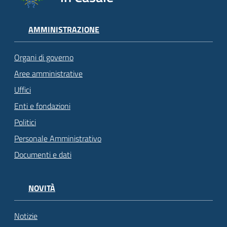
AMMINISTRAZIONE
Organi di governo
Aree amministrative
Uffici
Enti e fondazioni
Politici
Personale Amministrativo
Documenti e dati
NOVITÀ
Notizie