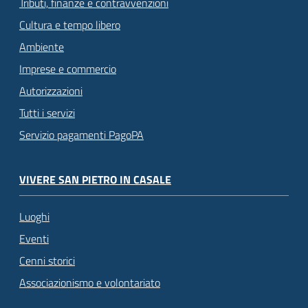
Tributi, finanze e contravvenzioni
Cultura e tempo libero
Ambiente
Imprese e commercio
Autorizzazioni
Tutti i servizi
Servizio pagamenti PagoPA
VIVERE SAN PIETRO IN CASALE
Luoghi
Eventi
Cenni storici
Associazionismo e volontariato