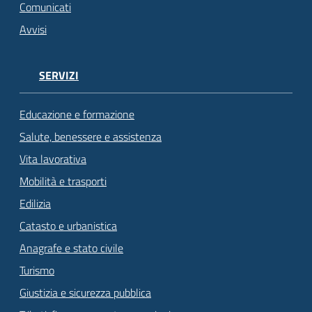
Comunicati
Avvisi
SERVIZI
Educazione e formazione
Salute, benessere e assistenza
Vita lavorativa
Mobilità e trasporti
Edilizia
Catasto e urbanistica
Anagrafe e stato civile
Turismo
Giustizia e sicurezza pubblica