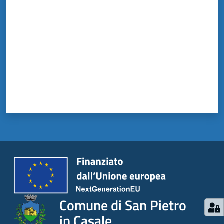
Comune di San Pietro
in Casale